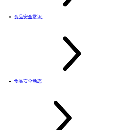
食品安全常识
食品安全动态