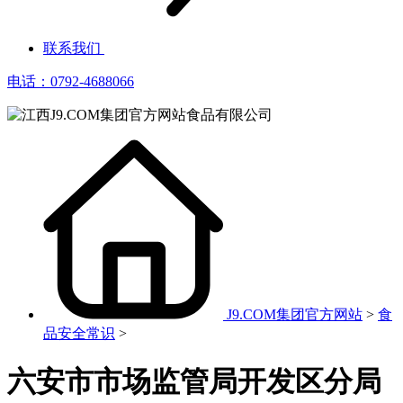
联系我们
电话：0792-4688066
J9.COM集团官方网站
>
食
品安全常识
>
六安市市场监管局开发区分局