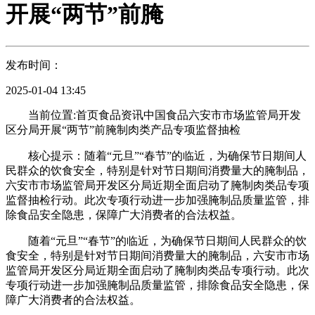
开展“两节”前腌
发布时间：
2025-01-04 13:45
当前位置:首页食品资讯中国食品六安市市场监管局开发
区分局开展“两节”前腌制肉类产品专项监督抽检
核心提示：随着“元旦”“春节”的临近，为确保节日期间人
民群众的饮食安全，特别是针对节日期间消费量大的腌制品，
六安市市场监管局开发区分局近期全面启动了腌制肉类品专项
监督抽检行动。此次专项行动进一步加强腌制品质量监管，排
除食品安全隐患，保障广大消费者的合法权益。
随着“元旦”“春节”的临近，为确保节日期间人民群众的饮
食安全，特别是针对节日期间消费量大的腌制品，六安市市场
监管局开发区分局近期全面启动了腌制肉类品专项行动。此次
专项行动进一步加强腌制品质量监管，排除食品安全隐患，保
障广大消费者的合法权益。