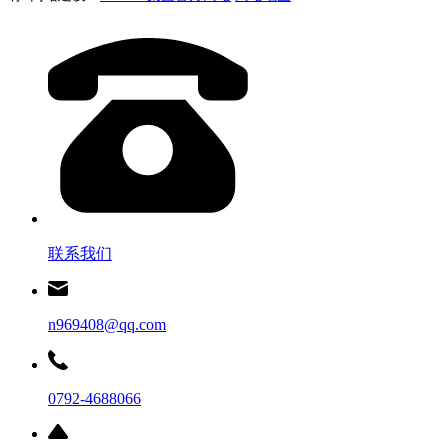
联系我们
n969408@qq.com
0792-4688066